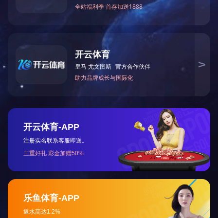
版权所有(C)2017 网络支持
著作权声明