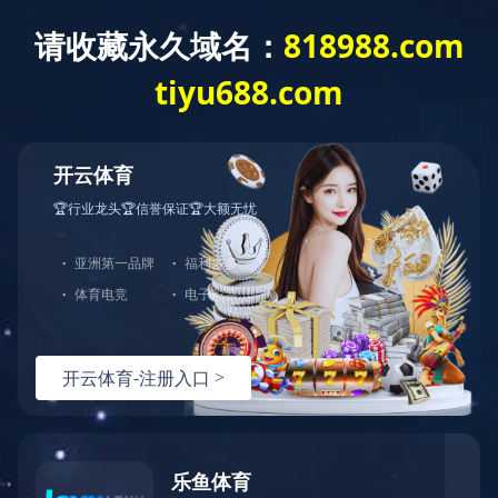
开云体育
网站开云体育
公司简介