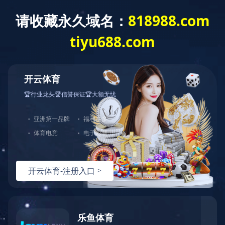
开云体育
网站开云体育
公司简介