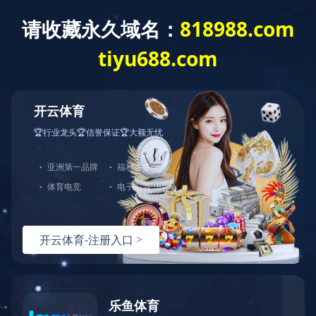
开云体育
网站开云体育
公司简介